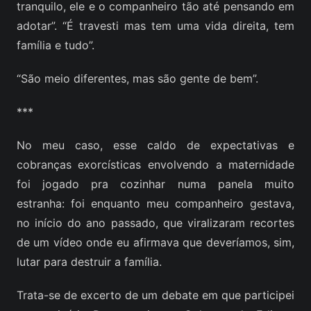
tranquilo, ele e o companheiro tão até pensando em
adotar”. “É travesti mas tem uma vida direita, tem
família e tudo”.
“São meio diferentes, mas são gente de bem”.
***
No meu caso, esse caldo de expectativas e
cobranças exorcísticas envolvendo a maternidade
foi jogado pra cozinhar numa panela muito
estranha: foi enquanto meu companheiro gestava,
no início do ano passado, que viralizaram recortes
de um vídeo onde eu afirmava que deveríamos, sim,
lutar para destruir a família.
Trata-se de excerto de um debate em que participei