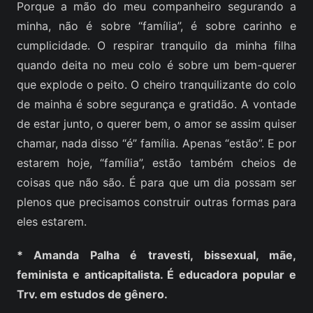
Porque a mão do meu companheiro segurando a
minha, não é sobre “família”, é sobre carinho e
cumplicidade. O respirar tranquilo da minha filha
quando deita no meu colo é sobre um bem-querer
que explode o peito. O cheiro tranquilizante do colo
de mainha é sobre segurança e gratidão. A vontade
de estar junto, o querer bem, o amor se assim quiser
chamar, nada disso “é” família. Apenas “estão”. E por
estarem hoje, “família”, estão também cheios de
coisas que não são. É para que um dia possam ser
plenos que precisamos construir outras formas para
eles estarem.
* Amanda Palha é travesti, bissexual, mãe,
feminista e anticapitalista. É educadora popular e
Trv. em estudos de gênero.