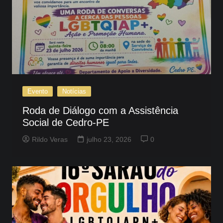
Evento
Notícias
Roda de Diálogo com a Assistência
Social de Cedro-PE
Rildo Veras
julho 23, 2026
0