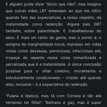
E alguém pode dizer “óbvio que não!”, mas imagino
que outras mães LBT entendam ao que me refiro
quando falo das expectativas, a nosso respeito, da
maternidade como redenção. Alguns pais GBT
também, sobre paternidade. E trabalhadoras do
sexo. E mais um tanto de gente, mas o ponto é: o
estigma de marginalidade moral, impresso em vidas
vistas como devassas, perniciosas, infecciosas até,
tropeça de repente nessa coisa romantizada e
sacralizada que é a maternidade. A única conclusão
possível para o olhar coletivo, moralmente e
estruturalmente condicionado – cristão até quando
ateu, inclusive – é a expectativa de redenção.
“Fulana é lésbica, mas tá com Cicrana e tão até
tentando ter filho!”. “Beltrano é gay, mas é super