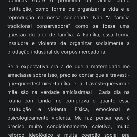
políticas sobre o problema da família como
instituição, como forma de organizar a vida e a
reprodução na nossa sociedade. Não “a família
tradicional conservadora”, como se fosse uma
questão do tipo de família. A Família, essa forma
insalubre e violenta de organizar socialmente a
produção industrial de corpos mercadoria.
Se a expectativa era a de que a maternidade me
amaciasse sobre isso, preciso contar que a travesti-
que-quer-destruir-a-família e a travesti-que-virou-
mãe são na verdade amicíssimas! Cada dia na
rotina com Linda me comprova o quanto essa
instituição é violenta. Física, emocional e
psicologicamente violenta. Me faz pensar que é
preciso muito condicionamento coletivo, muito
reforço ideológico e muita coerção social pra