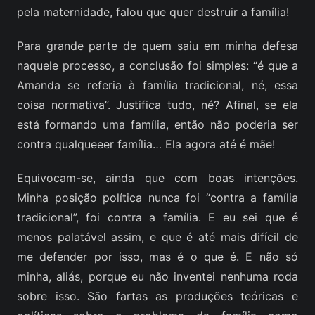
pela maternidade, falou que quer destruir a família!
Para grande parte de quem saiu em minha defesa
naquele processo, a conclusão foi simples: “é que a
Amanda se referia à família tradicional, né, essa
coisa normativa”. Justifica tudo, né? Afinal, se ela
está formando uma família, então não poderia ser
contra qualqueeer família… Ela agora até é mãe!
Equivocam-se, ainda que com boas intenções.
Minha posição política nunca foi “contra a família
tradicional”, foi contra a família. E eu sei que é
menos palatável assim, e que é até mais difícil de
me defender por isso, mas é o que é. E não só
minha, aliás, porque eu não inventei nenhuma roda
sobre isso. São fartas as produções teóricas e