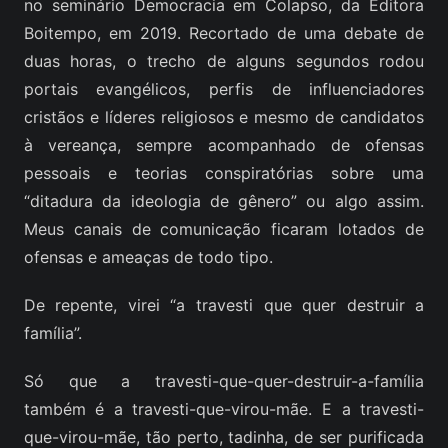
no seminário Democracia em Colapso, da Editora
Boitempo, em 2019. Recortado de uma debate de
duas horas, o trecho de alguns segundos rodou
portais evangélicos, perfis de influenciadores
cristãos e líderes religiosos e mesmo de candidatos
à vereança, sempre acompanhado de ofensas
pessoais e teorias conspiratórias sobre uma
“ditadura da ideologia de gênero” ou algo assim.
Meus canais de comunicação ficaram lotados de
ofensas e ameaças de todo tipo.
De repente, virei “a travesti que quer destruir a
família”.
Só que a travesti-que-quer-destruir-a-família
também é a travesti-que-virou-mãe. E a travesti-
que-virou-mãe, tão perto, tadinha, de ser purificada