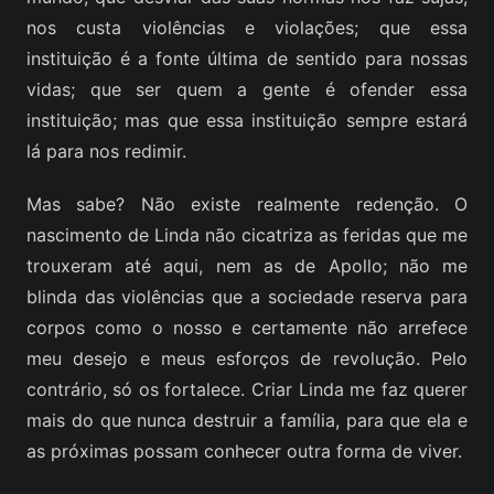
nos custa violências e violações; que essa
instituição é a fonte última de sentido para nossas
vidas; que ser quem a gente é ofender essa
instituição; mas que essa instituição sempre estará
lá para nos redimir.
Mas sabe? Não existe realmente redenção. O
nascimento de Linda não cicatriza as feridas que me
trouxeram até aqui, nem as de Apollo; não me
blinda das violências que a sociedade reserva para
corpos como o nosso e certamente não arrefece
meu desejo e meus esforços de revolução. Pelo
contrário, só os fortalece. Criar Linda me faz querer
mais do que nunca destruir a família, para que ela e
as próximas possam conhecer outra forma de viver.