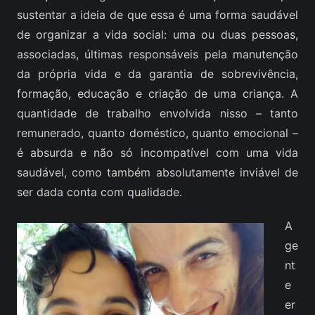
sustentar a ideia de que essa é uma forma saudável
de organizar a vida social: uma ou duas pessoas,
associadas, últimas responsáveis pela manutenção
da própria vida e da garantia de sobrevivência,
formação, educação e criação de uma criança. A
quantidade de trabalho envolvida nisso – tanto
remunerado, quanto doméstico, quanto emocional –
é absurda e não só incompatível com uma vida
saudável, como também absolutamente inviável de
ser dada conta com qualidade.
A
ge
nt
e
er