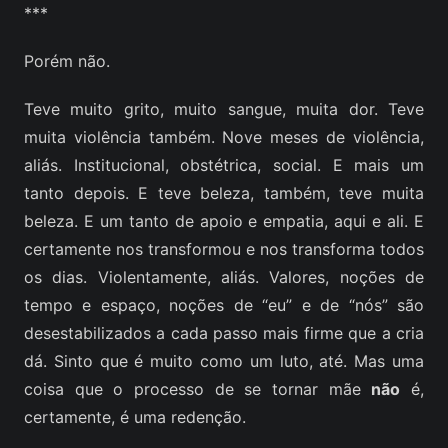
***
Porém não.
Teve muito grito, muito sangue, muita dor. Teve
muita violência também. Nove meses de violência,
aliás. Institucional, obstétrica, social. E mais um
tanto depois. E teve beleza, também, teve muita
beleza. E um tanto de apoio e empatia, aqui e ali. E
certamente nos transformou e nos transforma todos
os dias. Violentamente, aliás. Valores, noções de
tempo e espaço, noções de “eu” e de “nós” são
desestabilizados a cada passo mais firme que a cria
dá. Sinto que é muito como um luto, até. Mas uma
coisa que o processo de se tornar mãe
não
é,
certamente, é uma redenção.