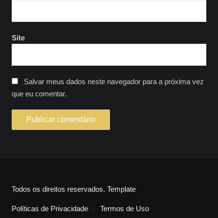
Site
Salvar meus dados neste navegador para a próxima vez
que eu comentar.
Todos os direitos reservados. Template
Políticas de Privacidade
Termos de Uso