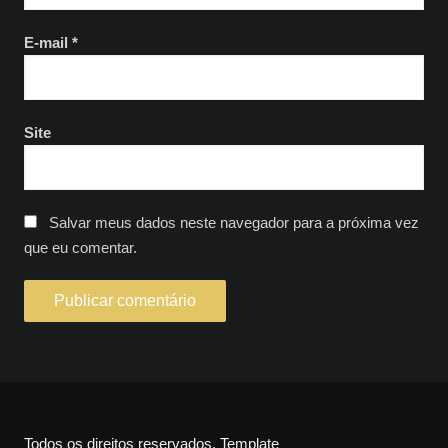
E-mail
*
Site
Salvar meus dados neste navegador para a próxima vez
que eu comentar.
Todos os direitos reservados. Template