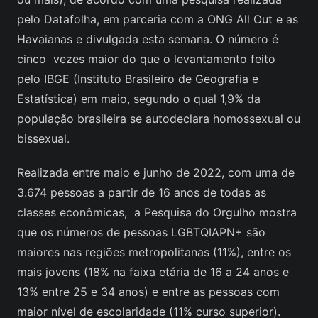
pelo Datafolha, em parceria com a ONG All Out e as
Havaianas e divulgada esta semana. O número é
cinco vezes maior do que o levantamento feito
pelo IBGE (Instituto Brasileiro de Geografia e
Estatística) em maio, segundo o qual 1,9% da
população brasileira se autodeclara homossexual ou
bissexual.
Realizada entre maio e junho de 2022, com uma de
3.674 pessoas a partir de 16 anos de todas as
classes econômicas, a Pesquisa do Orgulho mostra
que os números de pessoas LGBTQIAPN+ são
maiores nas regiões metropolitanas (11%), entre os
mais jovens (18% na faixa etária de 16 a 24 anos e
13% entre 25 e 34 anos) e entre as pessoas com
maior nível de escolaridade (11% curso superior).